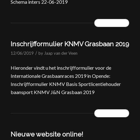
Schema inters 22-06-2019
READ MORE
Inschrijfformulier KNMV Grasbaan 2019
/
12/06/2019
by
Jaap van der Veen
Hieronder vindt u het inschrijfformulier voor de
Internationale Grasbaanraces 2019 in Opende:
Inschrijfformulier KNMV Basis Sportlicentiehouder
baansport KNMV J&N Grasbaan 2019
READ MORE
Nieuwe website online!