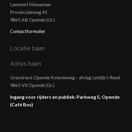
Lammert Nieuwman
Provincialeweg 41
9865 AB Opende (Gr.)
Contactformulier
Locatie baan
Adres baan
Grasstrack Opende Kolonieweg – afslag Leidijk’s Reed
9865 VX Opende (Gr.)
Ingang voor rijders en publiek: Parkweg 5, Opende
(Café Bos)