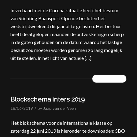
In verband met de Corona-situatie heeft het bestuur
van Stichting Baansport Opende besloten het
wedstrijdweekend dit jaar af te gelasten. Het bestuur
heeft de afgelopen maanden de ontwikkelingen scherp
in de gaten gehouden om de datum waarop het lastige
besluit zou moeten worden genomen zo lang mogelijk
uit te stellen. In het licht van actuele […]
READ MORE
Blockschema inters 2019
/
18/06/2019
by
Jaap van der Veen
Het blokschema voor de internationale klasse op
zaterdag 22 juni 2019 is hieronder te downloaden: SBO